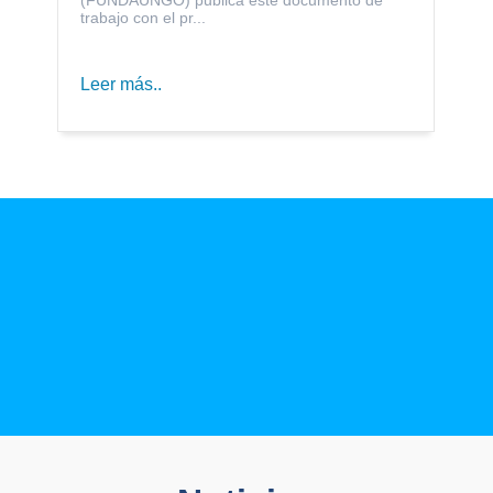
trabajo con el pr...
Leer más..