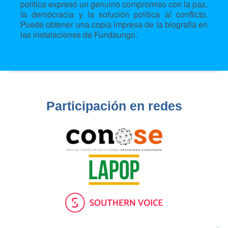
política expresó un genuino compromiso con la paz,
la democracia y la solución política al conflicto.
Puede obtener una copia impresa de la biografía en
las instalaciones de Fundaungo.
Participación en redes