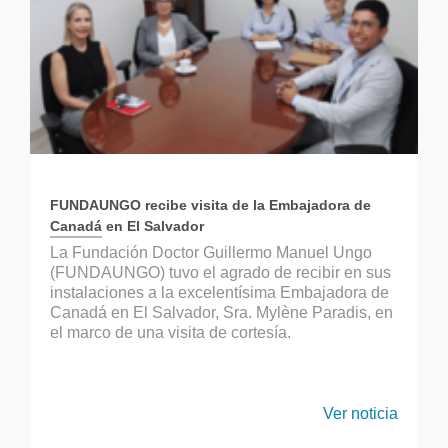
FUNDAUNGO recibe visita de la Embajadora de
Canadá en El Salvador
La Fundación Doctor Guillermo Manuel Ungo
(FUNDAUNGO) tuvo el agrado de recibir en sus
instalaciones a la excelentísima Embajadora de
Canadá en El Salvador, Sra. Mylène Paradis, en
el marco de una visita de cortesía.
Ver noticia