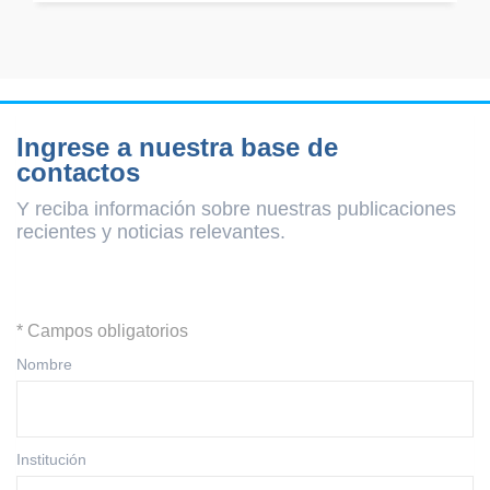
Ingrese a nuestra base de
contactos
Y reciba información sobre nuestras publicaciones
recientes y
noticias relevantes.
* Campos obligatorios
Nombre
Institución