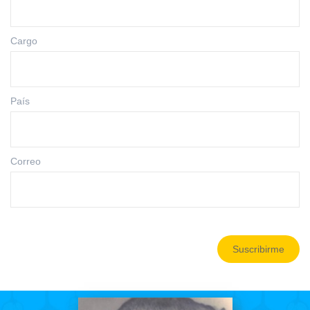
Cargo
País
Correo
Suscribirme