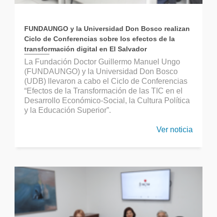
FUNDAUNGO y la Universidad Don Bosco realizan
Ciclo de Conferencias sobre los efectos de la
transformación digital en El Salvador
La Fundación Doctor Guillermo Manuel Ungo
(FUNDAUNGO) y la Universidad Don Bosco
(UDB) llevaron a cabo el Ciclo de Conferencias
“Efectos de la Transformación de las TIC en el
Desarrollo Económico-Social, la Cultura Política
y la Educación Superior”.
Ver noticia