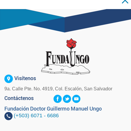
Visítenos
9a. Calle Pte. No. 4919, Col. Escalón, San Salvador
Contáctenos
Fundación Doctor Guillermo Manuel Ungo
(+503)
6071 - 6686