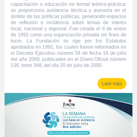
capacitación o educación no formal teórico-práctica;
se proporciona asistencia técnica y asesoría en el
ámbito de las políticas públicas, generando espacios
de reflexión e incidencia sobre temas de interés
local, nacional y regional. Fue creada el 8 de enero
de 1992 como una organización privada sin fines de
lucro. La Fundación se rige por los Estatutos
aprobados en 1992, los cuales fueron reformados en
el Decreto Ejecutivo número 58 de fecha 18 de julio
del año 2000, publicados en el Diario Oficial número
136, tomo 348, del día 20 de julio de 2000.
Leer más