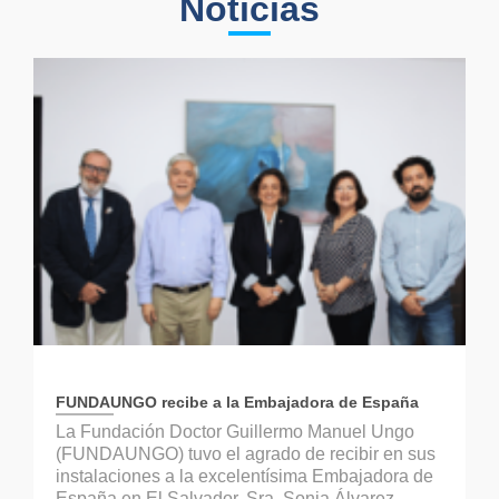
Noticias
FUNDAUNGO recibe a la Embajadora de España
La Fundación Doctor Guillermo Manuel Ungo
(FUNDAUNGO) tuvo el agrado de recibir en sus
instalaciones a la excelentísima Embajadora de
España en El Salvador, Sra. Sonia Álvarez