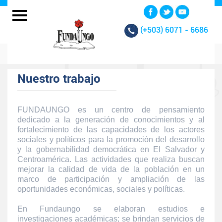
(+503)
6071 - 6686
Nuestro trabajo
FUNDAUNGO es un centro de pensamiento
dedicado a la generación de conocimientos y al
fortalecimiento de las capacidades de los actores
sociales y políticos para la promoción del desarrollo
y la gobernabilidad democrática en El Salvador y
Centroamérica. Las actividades que realiza buscan
mejorar la calidad de vida de la población en un
marco de participación y ampliación de las
oportunidades económicas, sociales y políticas.
En Fundaungo se elaboran estudios e
investigaciones académicas; se brindan servicios de