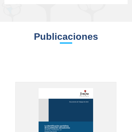
Publicaciones