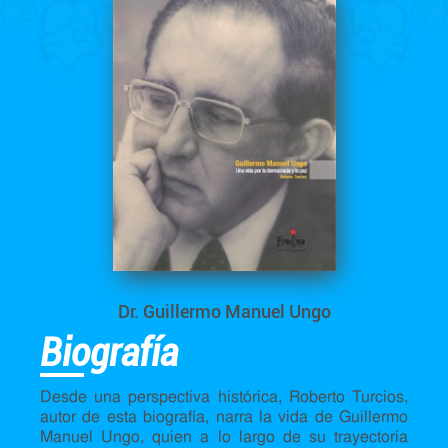
Dr. Guillermo Manuel Ungo
Biografía
Desde una perspectiva histórica, Roberto Turcios,
autor de esta biografía, narra la vida de Guillermo
Manuel Ungo, quien a lo largo de su trayectoria