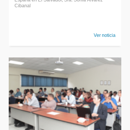
Cibanal
Ver noticia