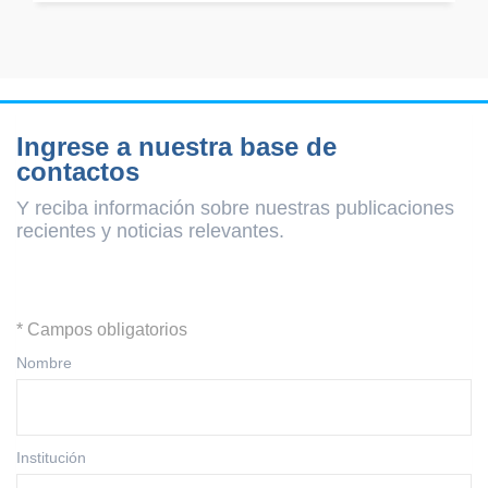
Ingrese a nuestra base de
contactos
Y reciba información sobre nuestras publicaciones
recientes y
noticias relevantes.
* Campos obligatorios
Nombre
Institución