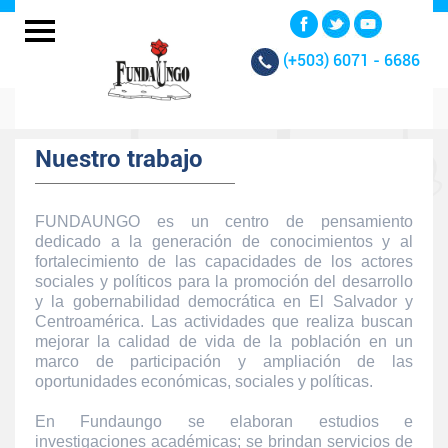
(+503)
6071 - 6686
Nuestro trabajo
FUNDAUNGO es un centro de pensamiento
dedicado a la generación de conocimientos y al
fortalecimiento de las capacidades de los actores
sociales y políticos para la promoción del desarrollo
y la gobernabilidad democrática en El Salvador y
Centroamérica. Las actividades que realiza buscan
mejorar la calidad de vida de la población en un
marco de participación y ampliación de las
oportunidades económicas, sociales y políticas.
En Fundaungo se elaboran estudios e
investigaciones académicas; se brindan servicios de