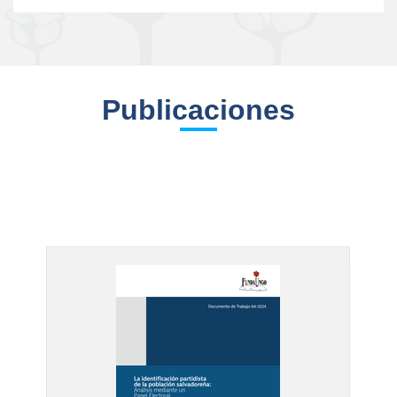
Publicaciones