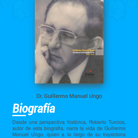
Dr. Guillermo Manuel Ungo
Biografía
Desde una perspectiva histórica, Roberto Turcios,
autor de esta biografía, narra la vida de Guillermo
Manuel Ungo, quien a lo largo de su trayectoria