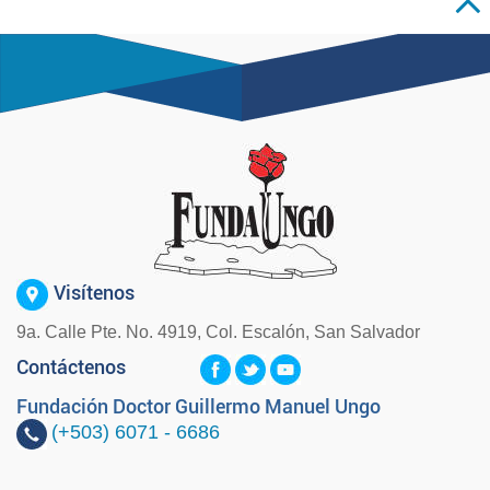
Visítenos
9a. Calle Pte. No. 4919, Col. Escalón, San Salvador
Contáctenos
Fundación Doctor Guillermo Manuel Ungo
(+503)
6071 - 6686