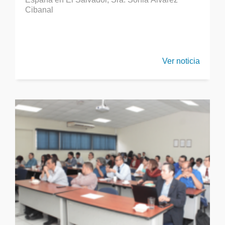
Cibanal
Ver noticia