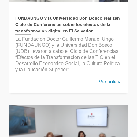
FUNDAUNGO y la Universidad Don Bosco realizan
Ciclo de Conferencias sobre los efectos de la
transformación digital en El Salvador
La Fundación Doctor Guillermo Manuel Ungo
(FUNDAUNGO) y la Universidad Don Bosco
(UDB) llevaron a cabo el Ciclo de Conferencias
“Efectos de la Transformación de las TIC en el
Desarrollo Económico-Social, la Cultura Política
y la Educación Superior”.
Ver noticia