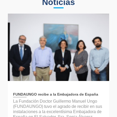
Noticias
FUNDAUNGO recibe a la Embajadora de España
La Fundación Doctor Guillermo Manuel Ungo
(FUNDAUNGO) tuvo el agrado de recibir en sus
instalaciones a la excelentísima Embajadora de
España en El Salvador, Sra. Sonia Álvarez