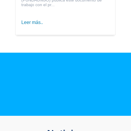
trabajo con el pr...
Leer más..