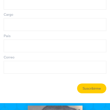
Cargo
País
Correo
Suscribirme