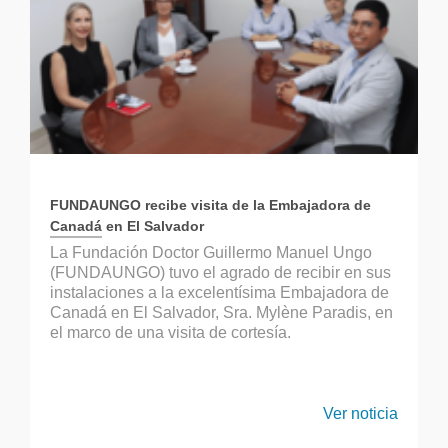
FUNDAUNGO recibe visita de la Embajadora de
Canadá en El Salvador
La Fundación Doctor Guillermo Manuel Ungo
(FUNDAUNGO) tuvo el agrado de recibir en sus
instalaciones a la excelentísima Embajadora de
Canadá en El Salvador, Sra. Mylène Paradis, en
el marco de una visita de cortesía.
Ver noticia