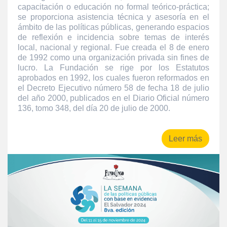
capacitación o educación no formal teórico-práctica;
se proporciona asistencia técnica y asesoría en el
ámbito de las políticas públicas, generando espacios
de reflexión e incidencia sobre temas de interés
local, nacional y regional. Fue creada el 8 de enero
de 1992 como una organización privada sin fines de
lucro. La Fundación se rige por los Estatutos
aprobados en 1992, los cuales fueron reformados en
el Decreto Ejecutivo número 58 de fecha 18 de julio
del año 2000, publicados en el Diario Oficial número
136, tomo 348, del día 20 de julio de 2000.
Leer más