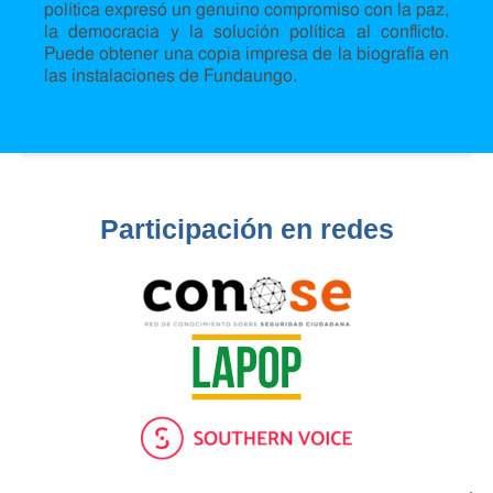
política expresó un genuino compromiso con la paz,
la democracia y la solución política al conflicto.
Puede obtener una copia impresa de la biografía en
las instalaciones de Fundaungo.
Participación en redes