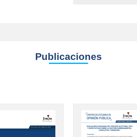
Publicaciones