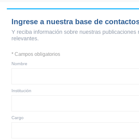
Ingrese a nuestra base de contacto
Y reciba información sobre nuestras publicaciones 
relevantes.
* Campos obligatorios
Nombre
Institución
Cargo