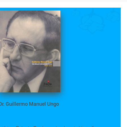
Dr. Guillermo Manuel Ungo