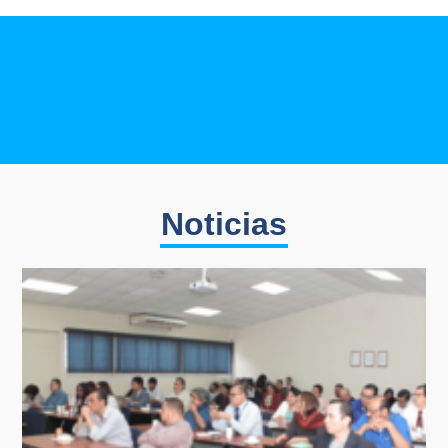
Noticias