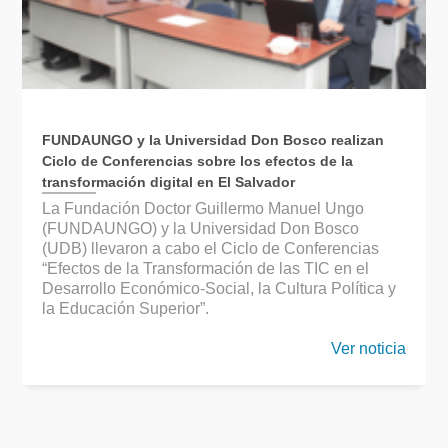
FUNDAUNGO y la Universidad Don Bosco realizan
Ciclo de Conferencias sobre los efectos de la
transformación digital en El Salvador
La Fundación Doctor Guillermo Manuel Ungo
(FUNDAUNGO) y la Universidad Don Bosco
(UDB) llevaron a cabo el Ciclo de Conferencias
“Efectos de la Transformación de las TIC en el
Desarrollo Económico-Social, la Cultura Política y
la Educación Superior”.
Ver noticia