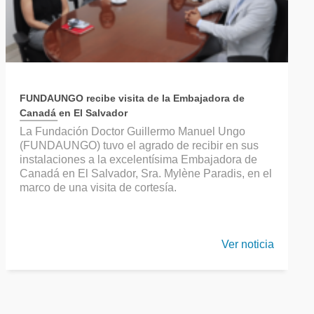
FUNDAUNGO recibe visita de la Embajadora de
Canadá en El Salvador
La Fundación Doctor Guillermo Manuel Ungo
(FUNDAUNGO) tuvo el agrado de recibir en sus
instalaciones a la excelentísima Embajadora de
Canadá en El Salvador, Sra. Mylène Paradis, en el
marco de una visita de cortesía.
Ver noticia