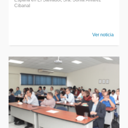
Cibanal
Ver noticia