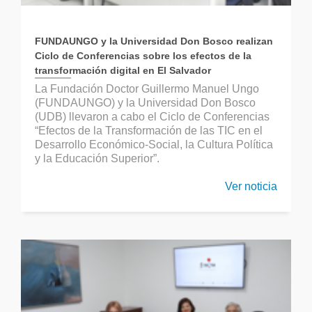
FUNDAUNGO y la Universidad Don Bosco realizan
Ciclo de Conferencias sobre los efectos de la
transformación digital en El Salvador
La Fundación Doctor Guillermo Manuel Ungo
(FUNDAUNGO) y la Universidad Don Bosco
(UDB) llevaron a cabo el Ciclo de Conferencias
“Efectos de la Transformación de las TIC en el
Desarrollo Económico-Social, la Cultura Política
y la Educación Superior”.
Ver noticia