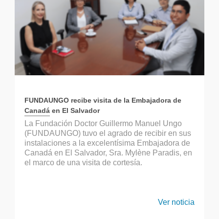
FUNDAUNGO recibe visita de la Embajadora de
Canadá en El Salvador
La Fundación Doctor Guillermo Manuel Ungo
(FUNDAUNGO) tuvo el agrado de recibir en sus
instalaciones a la excelentísima Embajadora de
Canadá en El Salvador, Sra. Mylène Paradis, en
el marco de una visita de cortesía.
Ver noticia