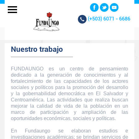
(+503)
6071 - 6686
Nuestro trabajo
FUNDAUNGO es un centro de pensamiento
dedicado a la generación de conocimientos y al
fortalecimiento de las capacidades de los actores
sociales y políticos para la promoción del desarrollo
y la gobernabilidad democrática en El Salvador y
Centroamérica. Las actividades que realiza buscan
mejorar la calidad de vida de la población en un
marco de participación y ampliación de las
oportunidades económicas, sociales y políticas.
En Fundaungo se elaboran estudios e
investigaciones académicas; se brindan servicios de