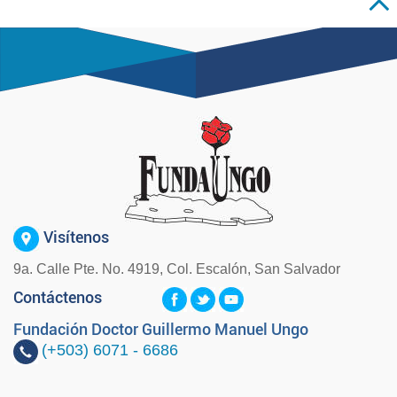
Visítenos
9a. Calle Pte. No. 4919, Col. Escalón, San Salvador
Contáctenos
Fundación Doctor Guillermo Manuel Ungo
(+503)
6071 - 6686