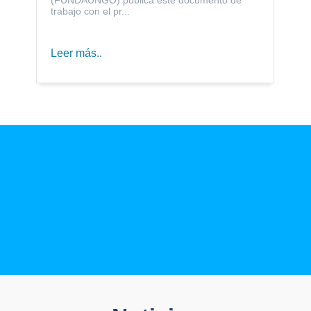
trabajo con el pr...
Leer más..