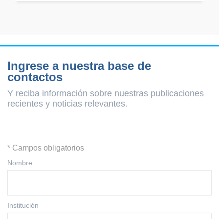
Ingrese a nuestra base de
contactos
Y reciba información sobre nuestras publicaciones
recientes y
noticias relevantes.
* Campos obligatorios
Nombre
Institución