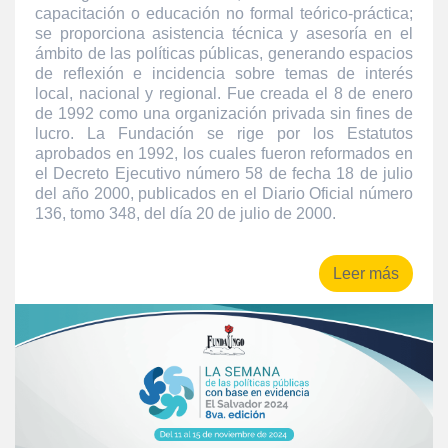
capacitación o educación no formal teórico-práctica;
se proporciona asistencia técnica y asesoría en el
ámbito de las políticas públicas, generando espacios
de reflexión e incidencia sobre temas de interés
local, nacional y regional. Fue creada el 8 de enero
de 1992 como una organización privada sin fines de
lucro. La Fundación se rige por los Estatutos
aprobados en 1992, los cuales fueron reformados en
el Decreto Ejecutivo número 58 de fecha 18 de julio
del año 2000, publicados en el Diario Oficial número
136, tomo 348, del día 20 de julio de 2000.
Leer más