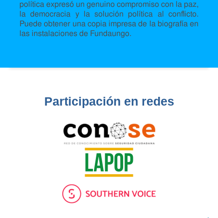
política expresó un genuino compromiso con la paz,
la democracia y la solución política al conflicto.
Puede obtener una copia impresa de la biografía en
las instalaciones de Fundaungo.
Participación en redes