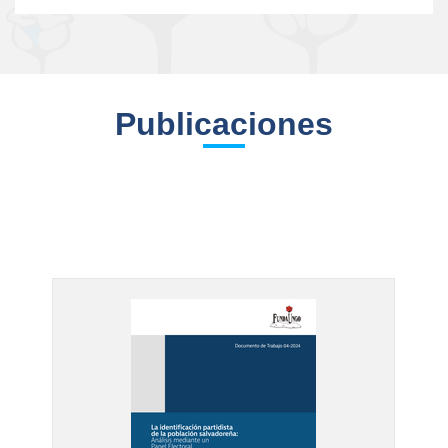
Publicaciones