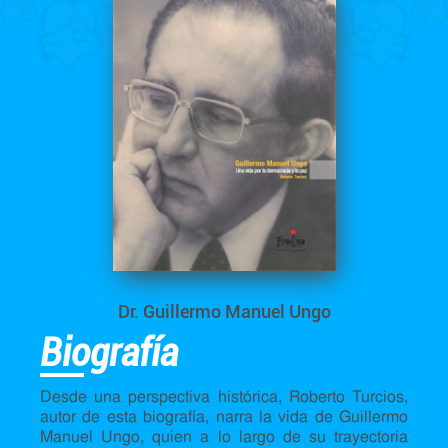
Dr. Guillermo Manuel Ungo
Biografía
Desde una perspectiva histórica, Roberto Turcios,
autor de esta biografía, narra la vida de Guillermo
Manuel Ungo, quien a lo largo de su trayectoria