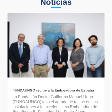
Noticias
FUNDAUNGO recibe a la Embajadora de España
La Fundación Doctor Guillermo Manuel Ungo
(FUNDAUNGO) tuvo el agrado de recibir en sus
instalaciones a la excelentísima Embajadora de
España en El Salvador, Sra. Sonia Álvarez