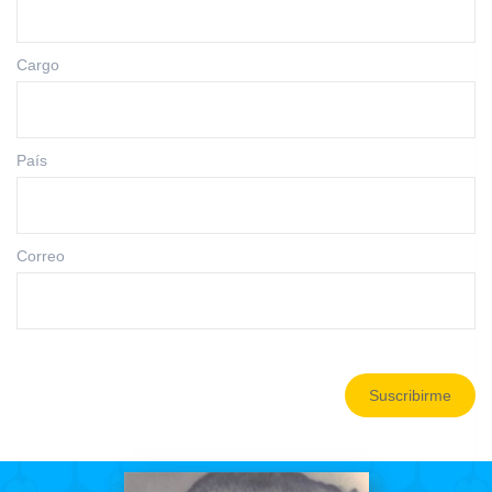
Cargo
País
Correo
Suscribirme