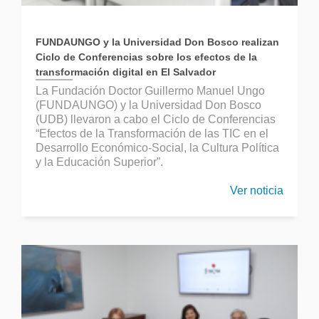
FUNDAUNGO y la Universidad Don Bosco realizan
Ciclo de Conferencias sobre los efectos de la
transformación digital en El Salvador
La Fundación Doctor Guillermo Manuel Ungo
(FUNDAUNGO) y la Universidad Don Bosco
(UDB) llevaron a cabo el Ciclo de Conferencias
“Efectos de la Transformación de las TIC en el
Desarrollo Económico-Social, la Cultura Política
y la Educación Superior”.
Ver noticia