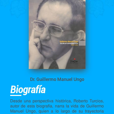
Dr. Guillermo Manuel Ungo
Biografía
Desde una perspectiva histórica, Roberto Turcios,
autor de esta biografía, narra la vida de Guillermo
Manuel Ungo, quien a lo largo de su trayectoria