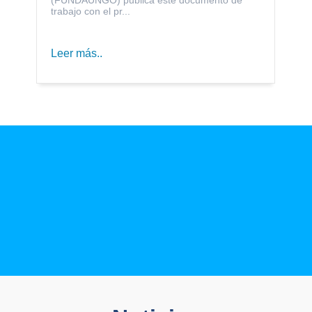
trabajo con el pr...
Leer más..