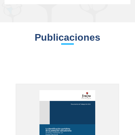
Publicaciones