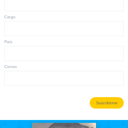
Cargo
País
Correo
Suscribirme