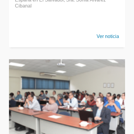
Cibanal
Ver noticia