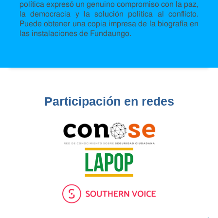
política expresó un genuino compromiso con la paz,
la democracia y la solución política al conflicto.
Puede obtener una copia impresa de la biografía en
las instalaciones de Fundaungo.
Participación en redes