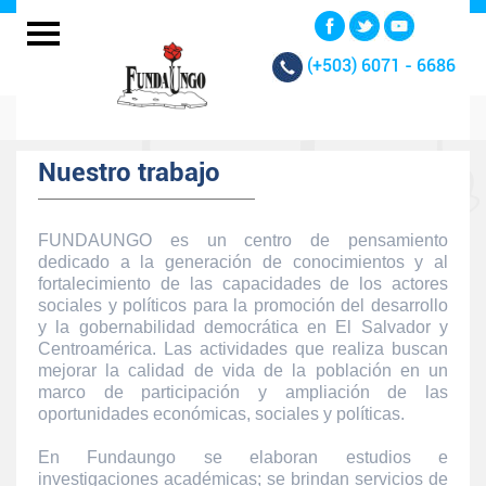
(+503)
6071 - 6686
Nuestro trabajo
FUNDAUNGO es un centro de pensamiento
dedicado a la generación de conocimientos y al
fortalecimiento de las capacidades de los actores
sociales y políticos para la promoción del desarrollo
y la gobernabilidad democrática en El Salvador y
Centroamérica. Las actividades que realiza buscan
mejorar la calidad de vida de la población en un
marco de participación y ampliación de las
oportunidades económicas, sociales y políticas.
En Fundaungo se elaboran estudios e
investigaciones académicas; se brindan servicios de