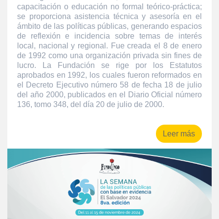
capacitación o educación no formal teórico-práctica;
se proporciona asistencia técnica y asesoría en el
ámbito de las políticas públicas, generando espacios
de reflexión e incidencia sobre temas de interés
local, nacional y regional. Fue creada el 8 de enero
de 1992 como una organización privada sin fines de
lucro. La Fundación se rige por los Estatutos
aprobados en 1992, los cuales fueron reformados en
el Decreto Ejecutivo número 58 de fecha 18 de julio
del año 2000, publicados en el Diario Oficial número
136, tomo 348, del día 20 de julio de 2000.
Leer más