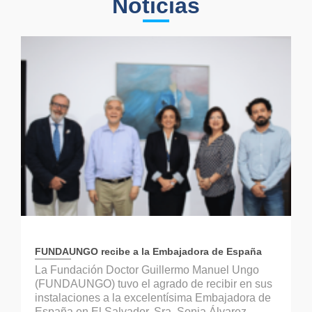
Noticias
FUNDAUNGO recibe a la Embajadora de España
La Fundación Doctor Guillermo Manuel Ungo
(FUNDAUNGO) tuvo el agrado de recibir en sus
instalaciones a la excelentísima Embajadora de
España en El Salvador, Sra. Sonia Álvarez