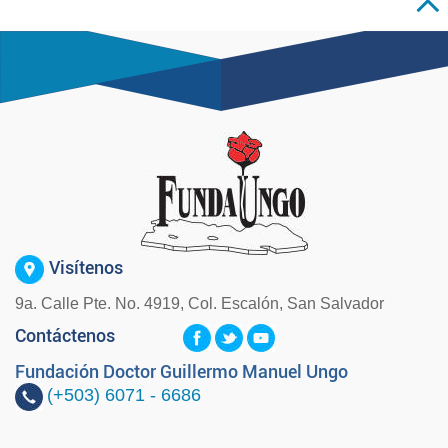
Visítenos
9a. Calle Pte. No. 4919, Col. Escalón, San Salvador
Contáctenos
Fundación Doctor Guillermo Manuel Ungo
(+503)
6071 - 6686