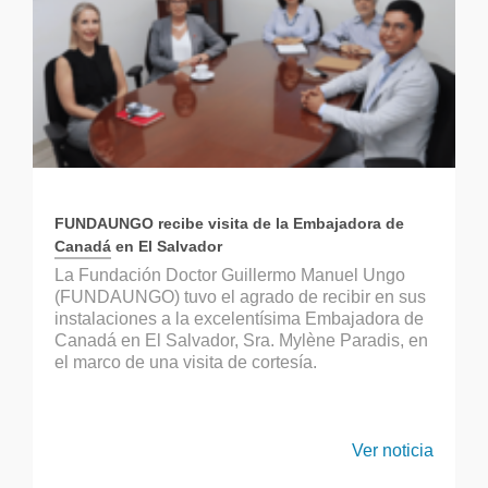
FUNDAUNGO recibe visita de la Embajadora de
Canadá en El Salvador
La Fundación Doctor Guillermo Manuel Ungo
(FUNDAUNGO) tuvo el agrado de recibir en sus
instalaciones a la excelentísima Embajadora de
Canadá en El Salvador, Sra. Mylène Paradis, en
el marco de una visita de cortesía.
Ver noticia