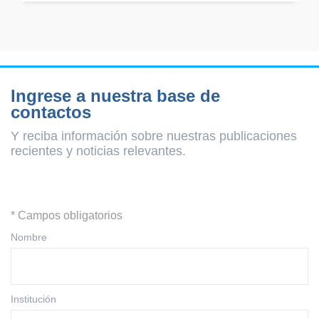
Ingrese a nuestra base de
contactos
Y reciba información sobre nuestras publicaciones
recientes y
noticias relevantes.
* Campos obligatorios
Nombre
Institución