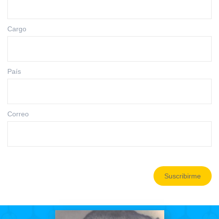
Cargo
País
Correo
Suscribirme