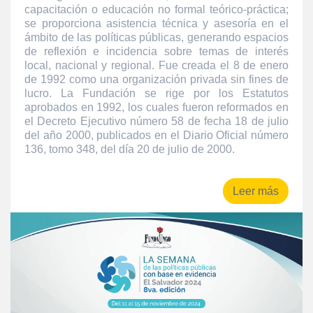
capacitación o educación no formal teórico-práctica;
se proporciona asistencia técnica y asesoría en el
ámbito de las políticas públicas, generando espacios
de reflexión e incidencia sobre temas de interés
local, nacional y regional. Fue creada el 8 de enero
de 1992 como una organización privada sin fines de
lucro. La Fundación se rige por los Estatutos
aprobados en 1992, los cuales fueron reformados en
el Decreto Ejecutivo número 58 de fecha 18 de julio
del año 2000, publicados en el Diario Oficial número
136, tomo 348, del día 20 de julio de 2000.
Leer más