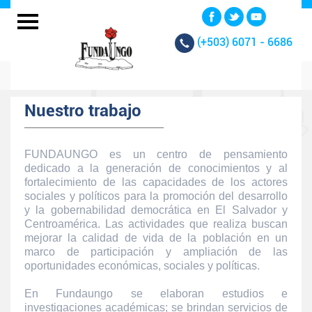
(+503)
6071 - 6686
Nuestro trabajo
FUNDAUNGO es un centro de pensamiento
dedicado a la generación de conocimientos y al
fortalecimiento de las capacidades de los actores
sociales y políticos para la promoción del desarrollo
y la gobernabilidad democrática en El Salvador y
Centroamérica. Las actividades que realiza buscan
mejorar la calidad de vida de la población en un
marco de participación y ampliación de las
oportunidades económicas, sociales y políticas.
En Fundaungo se elaboran estudios e
investigaciones académicas; se brindan servicios de