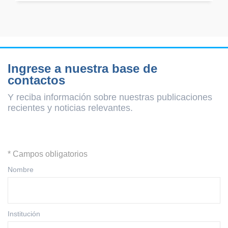
Ingrese a nuestra base de
contactos
Y reciba información sobre nuestras publicaciones
recientes y
noticias relevantes.
* Campos obligatorios
Nombre
Institución