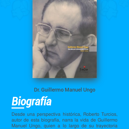
Dr. Guillermo Manuel Ungo
Biografía
Desde una perspectiva histórica, Roberto Turcios,
autor de esta biografía, narra la vida de Guillermo
Manuel Ungo, quien a lo largo de su trayectoria