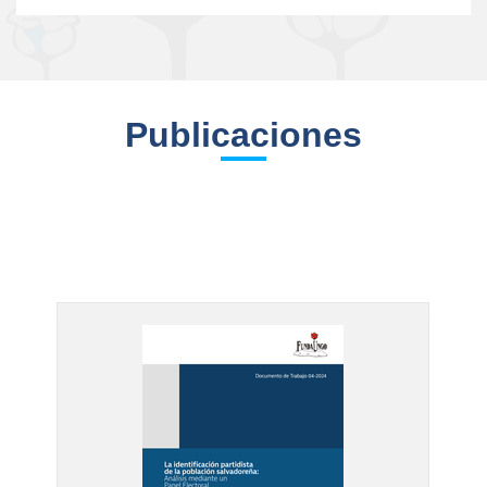
Publicaciones