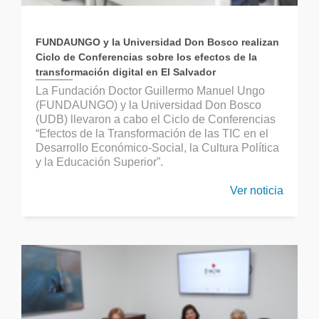
FUNDAUNGO y la Universidad Don Bosco realizan
Ciclo de Conferencias sobre los efectos de la
transformación digital en El Salvador
La Fundación Doctor Guillermo Manuel Ungo
(FUNDAUNGO) y la Universidad Don Bosco
(UDB) llevaron a cabo el Ciclo de Conferencias
“Efectos de la Transformación de las TIC en el
Desarrollo Económico-Social, la Cultura Política
y la Educación Superior”.
Ver noticia