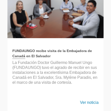
FUNDAUNGO recibe visita de la Embajadora de
Canadá en El Salvador
La Fundación Doctor Guillermo Manuel Ungo
(FUNDAUNGO) tuvo el agrado de recibir en sus
instalaciones a la excelentísima Embajadora de
Canadá en El Salvador, Sra. Mylène Paradis, en
el marco de una visita de cortesía.
Ver noticia