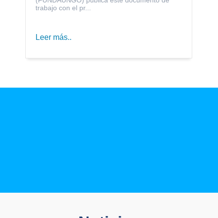
trabajo con el pr...
Leer más..