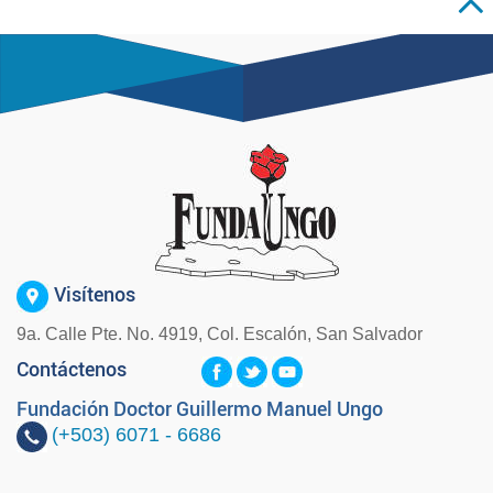
Visítenos
9a. Calle Pte. No. 4919, Col. Escalón, San Salvador
Contáctenos
Fundación Doctor Guillermo Manuel Ungo
(+503)
6071 - 6686