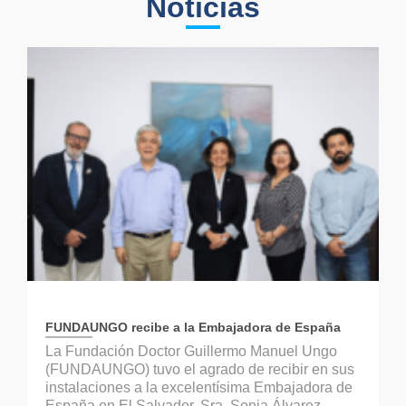
Noticias
FUNDAUNGO recibe a la Embajadora de España
La Fundación Doctor Guillermo Manuel Ungo
(FUNDAUNGO) tuvo el agrado de recibir en sus
instalaciones a la excelentísima Embajadora de
España en El Salvador, Sra. Sonia Álvarez