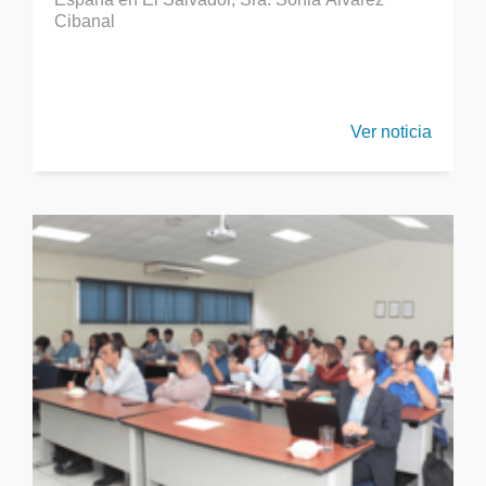
Cibanal
Ver noticia