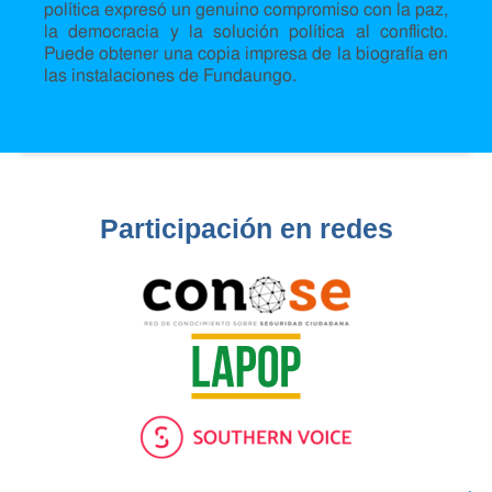
política expresó un genuino compromiso con la paz,
la democracia y la solución política al conflicto.
Puede obtener una copia impresa de la biografía en
las instalaciones de Fundaungo.
Participación en redes