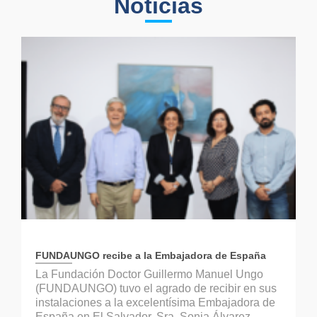
Noticias
FUNDAUNGO recibe a la Embajadora de España
La Fundación Doctor Guillermo Manuel Ungo
(FUNDAUNGO) tuvo el agrado de recibir en sus
instalaciones a la excelentísima Embajadora de
España en El Salvador, Sra. Sonia Álvarez