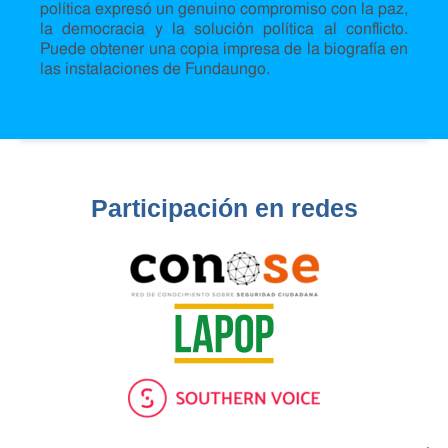
política expresó un genuino compromiso con la paz,
la democracia y la solución política al conflicto.
Puede obtener una copia impresa de la biografía en
las instalaciones de Fundaungo.
Participación en redes