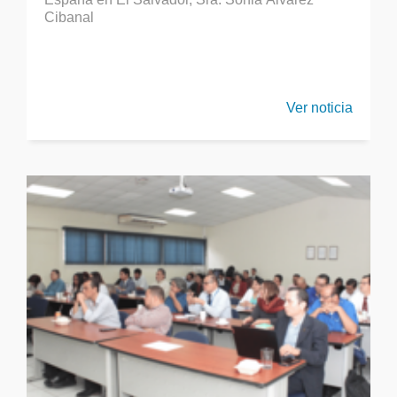
Cibanal
Ver noticia