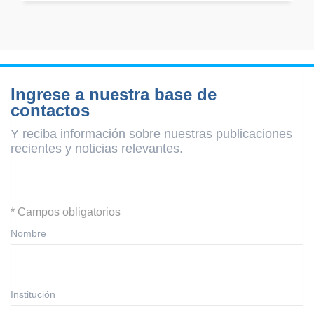
Ingrese a nuestra base de
contactos
Y reciba información sobre nuestras publicaciones
recientes y
noticias relevantes.
* Campos obligatorios
Nombre
Institución