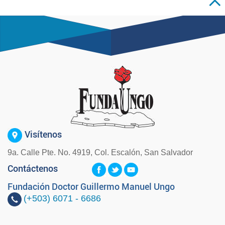
Visítenos
9a. Calle Pte. No. 4919, Col. Escalón, San Salvador
Contáctenos
Fundación Doctor Guillermo Manuel Ungo
(+503)
6071 - 6686