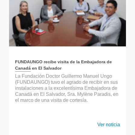
FUNDAUNGO recibe visita de la Embajadora de
Canadá en El Salvador
La Fundación Doctor Guillermo Manuel Ungo
(FUNDAUNGO) tuvo el agrado de recibir en sus
instalaciones a la excelentísima Embajadora de
Canadá en El Salvador, Sra. Mylène Paradis, en
el marco de una visita de cortesía.
Ver noticia