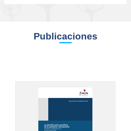
Publicaciones