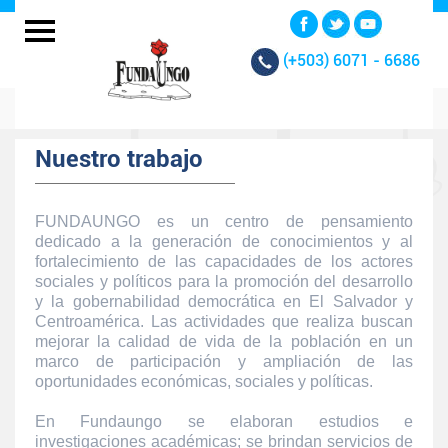
(+503)
6071 - 6686
Nuestro trabajo
FUNDAUNGO es un centro de pensamiento
dedicado a la generación de conocimientos y al
fortalecimiento de las capacidades de los actores
sociales y políticos para la promoción del desarrollo
y la gobernabilidad democrática en El Salvador y
Centroamérica. Las actividades que realiza buscan
mejorar la calidad de vida de la población en un
marco de participación y ampliación de las
oportunidades económicas, sociales y políticas.
En Fundaungo se elaboran estudios e
investigaciones académicas; se brindan servicios de