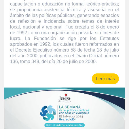
capacitación o educación no formal teórico-práctica;
se proporciona asistencia técnica y asesoría en el
ámbito de las políticas públicas, generando espacios
de reflexión e incidencia sobre temas de interés
local, nacional y regional. Fue creada el 8 de enero
de 1992 como una organización privada sin fines de
lucro. La Fundación se rige por los Estatutos
aprobados en 1992, los cuales fueron reformados en
el Decreto Ejecutivo número 58 de fecha 18 de julio
del año 2000, publicados en el Diario Oficial número
136, tomo 348, del día 20 de julio de 2000.
Leer más