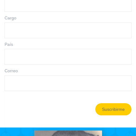
Cargo
País
Correo
Suscribirme