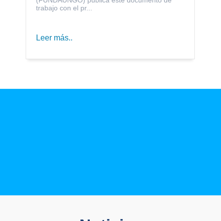
trabajo con el pr...
Leer más..