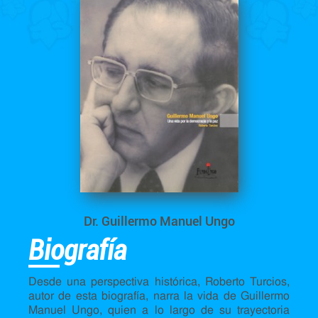
Dr. Guillermo Manuel Ungo
Biografía
Desde una perspectiva histórica, Roberto Turcios,
autor de esta biografía, narra la vida de Guillermo
Manuel Ungo, quien a lo largo de su trayectoria