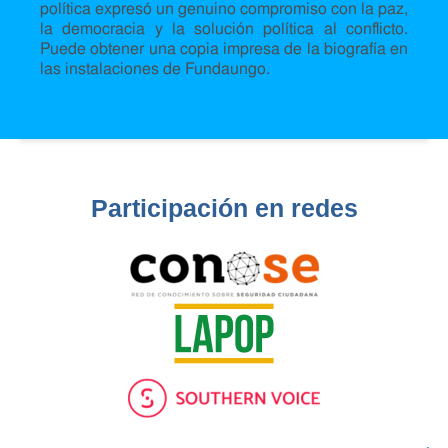
política expresó un genuino compromiso con la paz,
la democracia y la solución política al conflicto.
Puede obtener una copia impresa de la biografía en
las instalaciones de Fundaungo.
Participación en redes