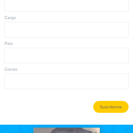
Cargo
País
Correo
Suscribirme