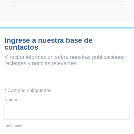
Ingrese a nuestra base de
contactos
Y reciba información sobre nuestras publicaciones
recientes y
noticias relevantes.
* Campos obligatorios
Nombre
Institución