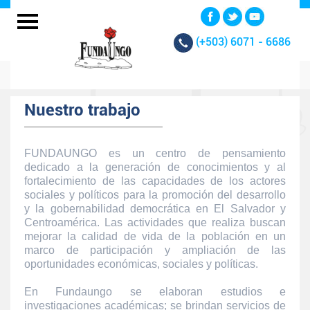
(+503)
6071 - 6686
Nuestro trabajo
FUNDAUNGO es un centro de pensamiento
dedicado a la generación de conocimientos y al
fortalecimiento de las capacidades de los actores
sociales y políticos para la promoción del desarrollo
y la gobernabilidad democrática en El Salvador y
Centroamérica. Las actividades que realiza buscan
mejorar la calidad de vida de la población en un
marco de participación y ampliación de las
oportunidades económicas, sociales y políticas.
En Fundaungo se elaboran estudios e
investigaciones académicas; se brindan servicios de