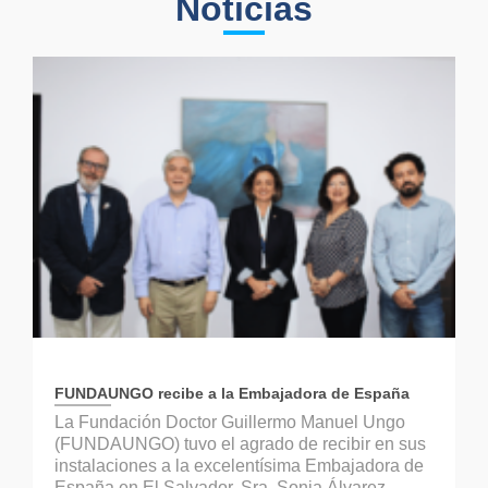
Noticias
FUNDAUNGO recibe a la Embajadora de España
La Fundación Doctor Guillermo Manuel Ungo
(FUNDAUNGO) tuvo el agrado de recibir en sus
instalaciones a la excelentísima Embajadora de
España en El Salvador, Sra. Sonia Álvarez