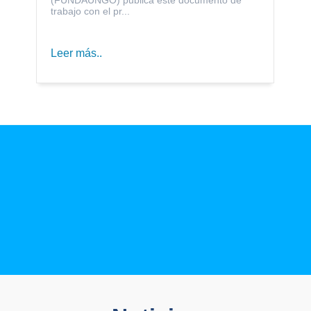
trabajo con el pr...
Leer más..