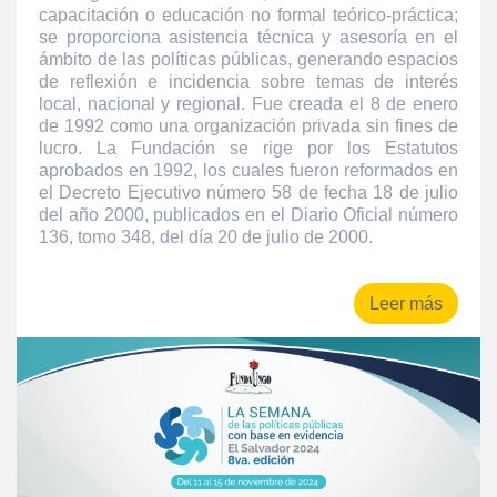
capacitación o educación no formal teórico-práctica;
se proporciona asistencia técnica y asesoría en el
ámbito de las políticas públicas, generando espacios
de reflexión e incidencia sobre temas de interés
local, nacional y regional. Fue creada el 8 de enero
de 1992 como una organización privada sin fines de
lucro. La Fundación se rige por los Estatutos
aprobados en 1992, los cuales fueron reformados en
el Decreto Ejecutivo número 58 de fecha 18 de julio
del año 2000, publicados en el Diario Oficial número
136, tomo 348, del día 20 de julio de 2000.
Leer más