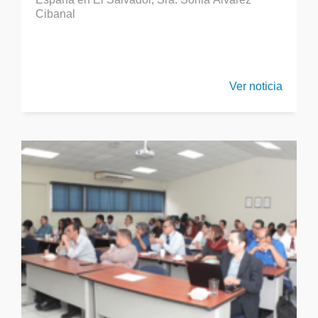
Cibanal
Ver noticia