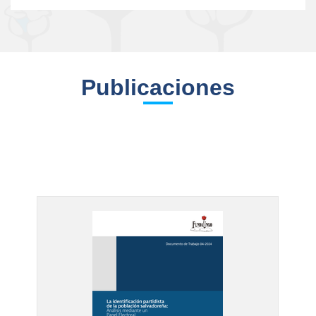
Publicaciones