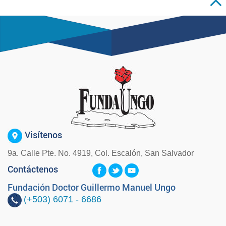
Visítenos
9a. Calle Pte. No. 4919, Col. Escalón, San Salvador
Contáctenos
Fundación Doctor Guillermo Manuel Ungo
(+503)
6071 - 6686