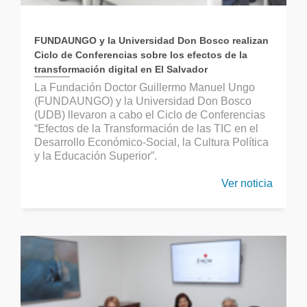
FUNDAUNGO y la Universidad Don Bosco realizan
Ciclo de Conferencias sobre los efectos de la
transformación digital en El Salvador
La Fundación Doctor Guillermo Manuel Ungo
(FUNDAUNGO) y la Universidad Don Bosco
(UDB) llevaron a cabo el Ciclo de Conferencias
“Efectos de la Transformación de las TIC en el
Desarrollo Económico-Social, la Cultura Política
y la Educación Superior”.
Ver noticia