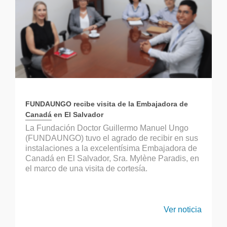
FUNDAUNGO recibe visita de la Embajadora de
Canadá en El Salvador
La Fundación Doctor Guillermo Manuel Ungo
(FUNDAUNGO) tuvo el agrado de recibir en sus
instalaciones a la excelentísima Embajadora de
Canadá en El Salvador, Sra. Mylène Paradis, en
el marco de una visita de cortesía.
Ver noticia