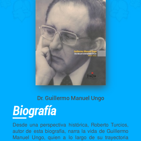
Dr. Guillermo Manuel Ungo
Biografía
Desde una perspectiva histórica, Roberto Turcios,
autor de esta biografía, narra la vida de Guillermo
Manuel Ungo, quien a lo largo de su trayectoria